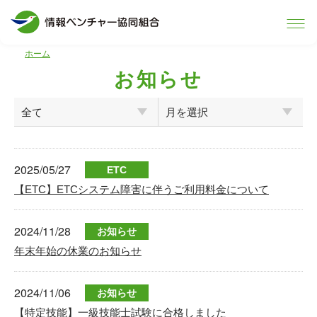
ホーム
お知らせ
2025/05/27
ETC
【ETC】ETCシステム障害に伴うご利用料金について
2024/11/28
お知らせ
年末年始の休業のお知らせ
2024/11/06
お知らせ
【特定技能】一級技能士試験に合格しました