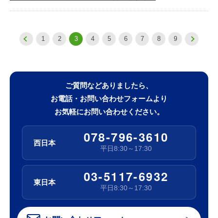
1
2
3
4
5
6
7
8
9
ご質問などありましたら、
お電話・お問い合わせフォームより
お気軽にお問い合わせください。
078-796-3610
西日本
平日8:30～17:30
03-5117-6932
東日本
平日8:30～17:30