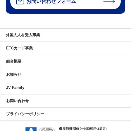
お問い合わせフォーム
外国人人材受入事業
ETCカード事業
組合概要
お知らせ
JV Family
お問い合わせ
プライバシーポリシー